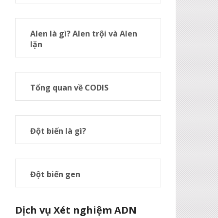
Alen là gì? Alen trội và Alen
lặn
Tổng quan về CODIS
Đột biến là gì?
Đột biến gen
Dịch vụ Xét nghiệm ADN