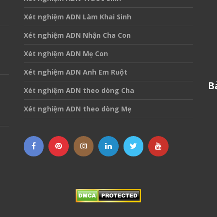
Xét nghiệm ADN Làm Khai Sinh
Xét nghiệm ADN Nhận Cha Con
Xét nghiệm ADN Mẹ Con
Xét nghiệm ADN Anh Em Ruột
B
Xét nghiệm ADN theo dòng Cha
Xét nghiệm ADN theo dòng Mẹ