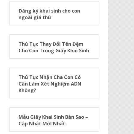
Đăng ký khai sinh cho con
ngoài giá thú
Thủ Tục Thay Đổi Tên Đệm
Cho Con Trong Giấy Khai Sinh
Thủ Tục Nhận Cha Con Có
Cần Làm Xét Nghiệm ADN
Không?
Mẫu Giấy Khai Sinh Bản Sao –
Cập Nhật Mới Nhất