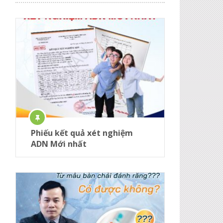
Phiếu kết quả xét nghiệm
ADN Mới nhất