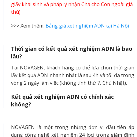
giấy khai sinh và pháp lý nhận Cha cho Con ngoài giá
thú)
>>> Xem thêm:
Bảng giá xét nghiệm ADN tại Hà Nội
Thời gian có kết quả xét nghiệm ADN là bao
lâu?
Tại NOVAGEN, khách hàng có thể lựa chọn thời gian
lấy kết quả ADN nhanh nhất là sau 4h và tối đa trong
vòng 2 ngày làm việc (không tính thứ 7, Chủ Nhật).
Kết quả xét nghiệm ADN có chính xác
không?
NOVAGEN là một trong những đơn vị đầu tiên áp
dụng công nghệ xét nghiệm 24 loci trong giám định