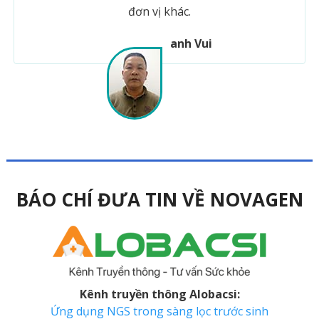
đơn vị khác.
anh Vui
BÁO CHÍ ĐƯA TIN VỀ NOVAGEN
Kênh truyền thông Alobacsi:
Ứng dụng NGS trong sàng lọc trước sinh