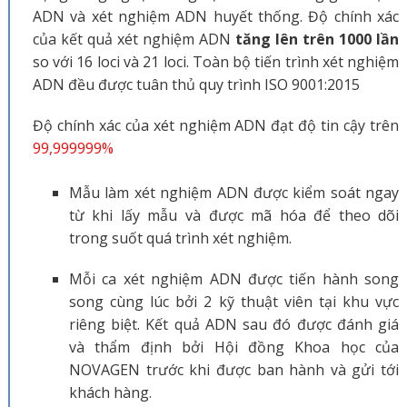
ADN và xét nghiệm ADN huyết thống. Độ chính xác
của kết quả xét nghiệm ADN
tăng lên trên 1000 lần
so với 16 loci và 21 loci. Toàn bộ tiến trình xét nghiệm
ADN đều được tuân thủ quy trình ISO 9001:2015
Độ chính xác của xét nghiệm ADN đạt độ tin cậy trên
99,999999%
Mẫu làm xét nghiệm ADN được kiểm soát ngay
từ khi lấy mẫu và được mã hóa để theo dõi
trong suốt quá trình xét nghiệm.
Mỗi ca xét nghiệm ADN được tiến hành song
song cùng lúc bởi 2 kỹ thuật viên tại khu vực
riêng biệt. Kết quả ADN sau đó được đánh giá
và thẩm định bởi Hội đồng Khoa học của
NOVAGEN trước khi được ban hành và gửi tới
khách hàng.