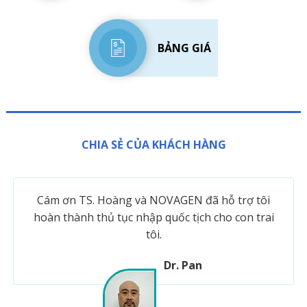
BẢNG GIÁ
CHIA SẺ CỦA KHÁCH HÀNG
Cám ơn TS. Hoàng và NOVAGEN đã hỗ trợ tôi
hoàn thành thủ tục nhập quốc tịch cho con trai
tôi.
Dr. Pan