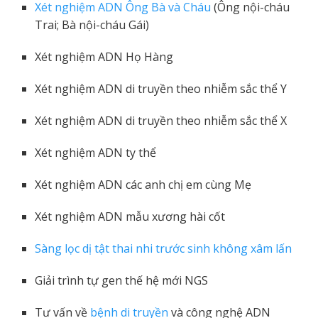
Xét nghiệm ADN Ông Bà và Cháu
(Ông nội-cháu
Trai; Bà nội-cháu Gái)
Xét nghiệm ADN Họ Hàng
Xét nghiệm ADN di truyền theo nhiễm sắc thể Y
Xét nghiệm ADN di truyền theo nhiễm sắc thể X
Xét nghiệm ADN ty thể
Xét nghiệm ADN các anh chị em cùng Mẹ
Xét nghiệm ADN mẫu xương hài cốt
Sàng lọc dị tật thai nhi trước sinh không xâm lấn
Giải trình tự gen thế hệ mới NGS
Tư vấn về
bệnh di truyền
và công nghệ ADN