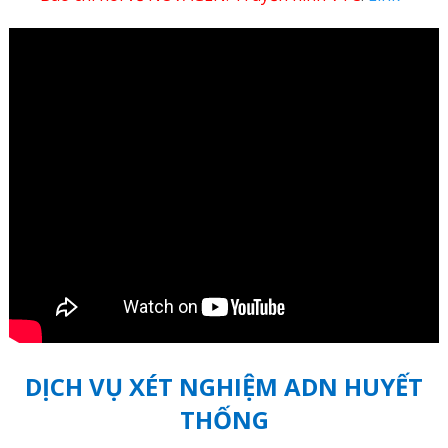
DỊCH VỤ XÉT NGHIỆM ADN HUYẾT
THỐNG