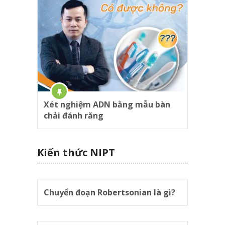
Xét nghiệm ADN bằng mẫu bàn
chải đánh răng
Kiến thức NIPT
Chuyển đoạn Robertsonian là gì?