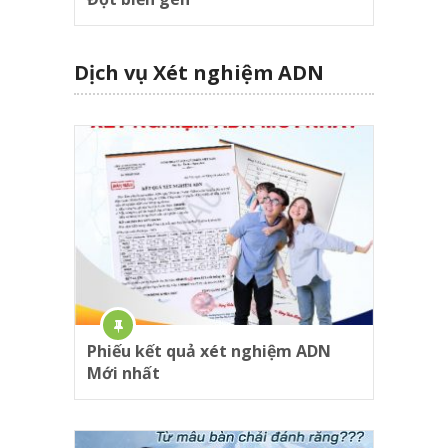
Dịch vụ Xét nghiệm ADN
Phiếu kết quả xét nghiệm ADN
Mới nhất