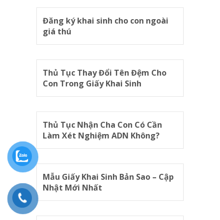
Đăng ký khai sinh cho con ngoài
giá thú
Thủ Tục Thay Đổi Tên Đệm Cho
Con Trong Giấy Khai Sinh
Thủ Tục Nhận Cha Con Có Cần
Làm Xét Nghiệm ADN Không?
Mẫu Giấy Khai Sinh Bản Sao – Cập
Nhật Mới Nhất