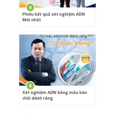
Phiếu kết quả xét nghiệm ADN
Mới nhất
Xét nghiệm ADN bằng mẫu bàn
chải đánh răng