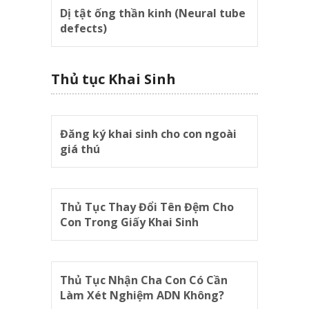
Dị tật ống thần kinh (Neural tube
defects)
Thủ tục Khai Sinh
Đăng ký khai sinh cho con ngoài
giá thú
Thủ Tục Thay Đổi Tên Đệm Cho
Con Trong Giấy Khai Sinh
Thủ Tục Nhận Cha Con Có Cần
Làm Xét Nghiệm ADN Không?