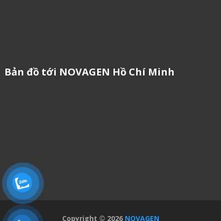
Bản đồ tới NOVAGEN Hồ Chí Minh
Copyright © 2026
NOVAGEN