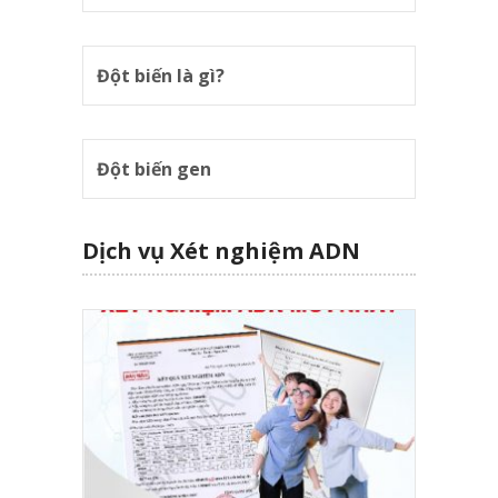
Đột biến là gì?
Đột biến gen
Dịch vụ Xét nghiệm ADN