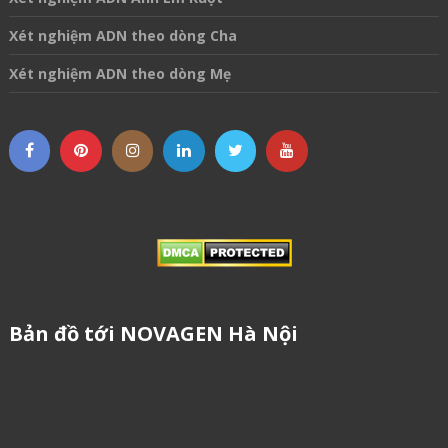
Xét nghiệm ADN theo dòng Cha
Xét nghiệm ADN theo dòng Mẹ
Bản đồ tới NOVAGEN Hà Nội