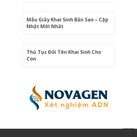
Mẫu Giấy Khai Sinh Bản Sao – Cập
Nhật Mới Nhất
Thủ Tục Đổi Tên Khai Sinh Cho
Con