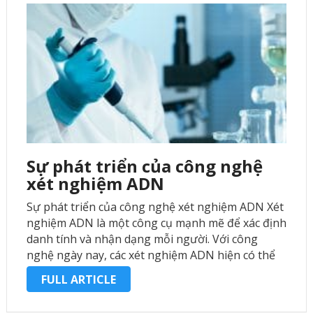
Sự phát triển của công nghệ
xét nghiệm ADN
Sự phát triển của công nghệ xét nghiệm ADN Xét
nghiệm ADN là một công cụ mạnh mẽ để xác định
danh tính và nhận dạng mỗi người. Với công
nghệ ngày nay, các xét nghiệm ADN hiện có thể
xác định các cá nhân với …
FULL ARTICLE