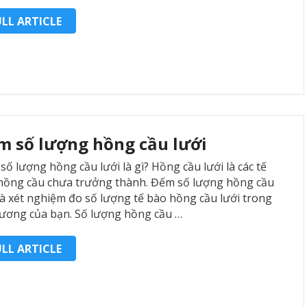
ULL ARTICLE
m số lượng hồng cầu lưới
ố lượng hồng cầu lưới là gì? Hồng cầu lưới là các tế
hồng cầu chưa trưởng thành. Đếm số lượng hồng cầu
 là xét nghiệm đo số lượng tế bào hồng cầu lưới trong
xương của bạn. Số lượng hồng cầu …
ULL ARTICLE