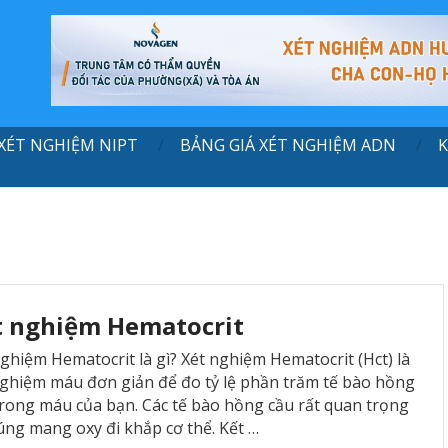
XÉT NGHIỆM NIPT
BẢNG GIÁ XÉT NGHIỆM ADN
K
t nghiệm Hematocrit
ghiệm Hematocrit là gì? Xét nghiệm Hematocrit (Hct) là
nghiệm máu đơn giản để đo tỷ lệ phần trăm tế bào hồng
trong máu của bạn. Các tế bào hồng cầu rất quan trọng
húng mang oxy đi khắp cơ thể. Kết …