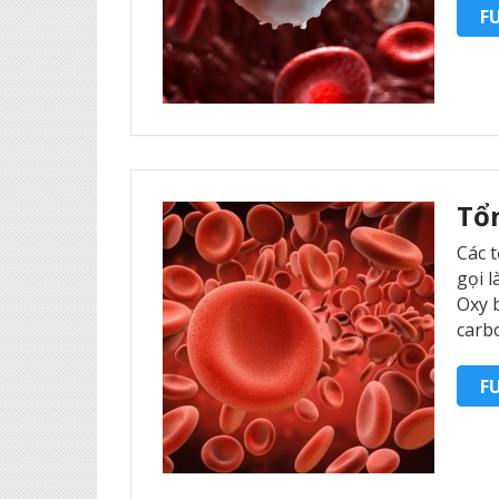
F
Tổ
Các 
gọi 
Oxy 
carb
F