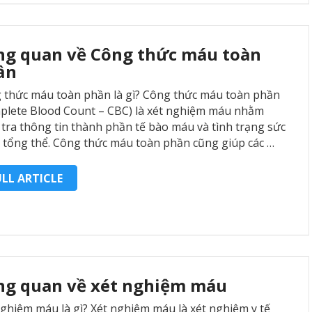
ng quan về Công thức máu toàn
ần
 thức máu toàn phần là gì? Công thức máu toàn phần
plete Blood Count – CBC) là xét nghiệm máu nhằm
 tra thông tin thành phần tế bào máu và tình trạng sức
 tổng thể. Công thức máu toàn phần cũng giúp các …
ULL ARTICLE
ng quan về xét nghiệm máu
nghiệm máu là gì? Xét nghiệm máu là xét nghiệm y tế