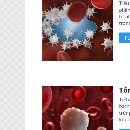
Tiểu 
phần
tự n
tron
F
Tổ
Tế bà
bạch
trùn
lưu 