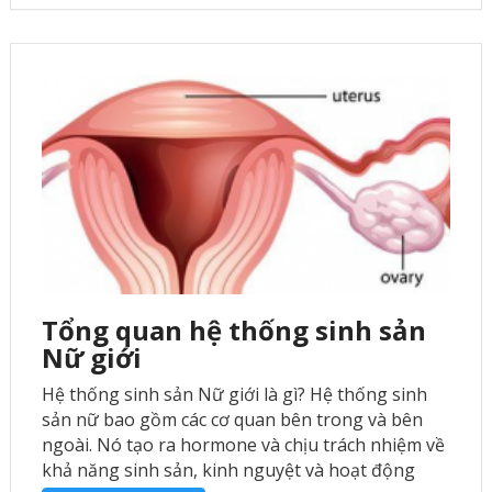
Tổng quan hệ thống sinh sản
Nữ giới
Hệ thống sinh sản Nữ giới là gì? Hệ thống sinh
sản nữ bao gồm các cơ quan bên trong và bên
ngoài. Nó tạo ra hormone và chịu trách nhiệm về
khả năng sinh sản, kinh nguyệt và hoạt động