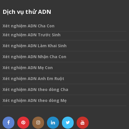
Dịch vụ thử ADN
Xét nghiệm ADN Cha Con
Xét nghiệm ADN Trước Sinh
Xét nghiệm ADN Làm Khai Sinh
Xét nghiệm ADN Nhận Cha Con
Xét nghiệm ADN Mẹ Con
Xét nghiệm ADN Anh Em Ruột
Xét nghiệm ADN theo dòng Cha
Xét nghiệm ADN theo dòng Mẹ