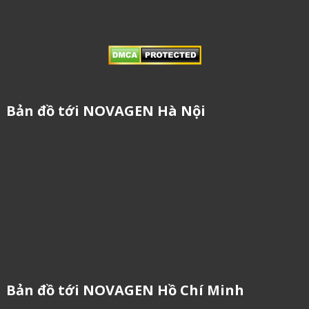
Bản đồ tới NOVAGEN Hà Nội
Bản đồ tới NOVAGEN Hồ Chí Minh