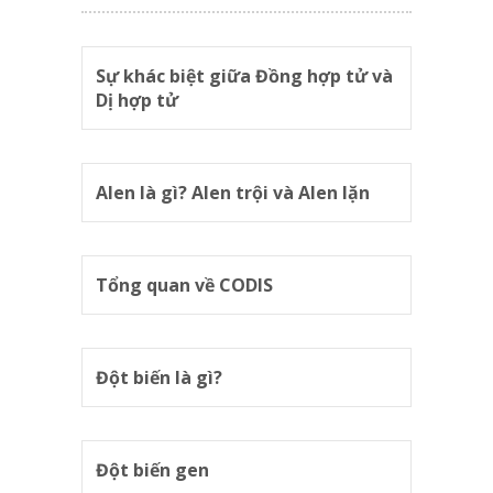
Sự khác biệt giữa Đồng hợp tử và
Dị hợp tử
Alen là gì? Alen trội và Alen lặn
Tổng quan về CODIS
Đột biến là gì?
Đột biến gen