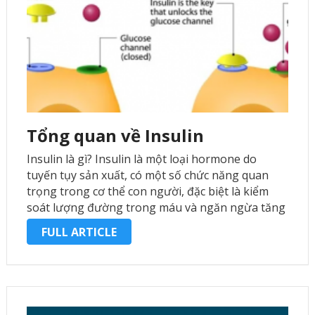
Tổng quan về Insulin
Insulin là gì? Insulin là một loại hormone do
tuyến tụy sản xuất, có một số chức năng quan
trọng trong cơ thể con người, đặc biệt là kiểm
soát lượng đường trong máu và ngăn ngừa tăng
đường huyết. Insulin cũng có tác dụng trên …
FULL ARTICLE