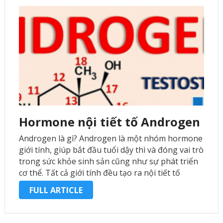
Hormone nội tiết tố Androgen
Androgen là gì? Androgen là một nhóm hormone
giới tính, giúp bắt đầu tuổi dậy thì và đóng vai trò
trong sức khỏe sinh sản cũng như sự phát triển
cơ thể. Tất cả giới tính đều tạo ra nội tiết tố
androgen, nhưng nam giới …
FULL ARTICLE