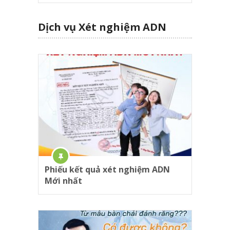
Dịch vụ Xét nghiệm ADN
Phiếu kết quả xét nghiệm ADN
Mới nhất